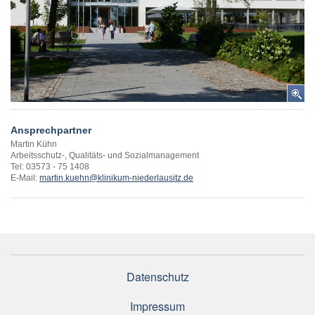
Ansprechpartner
Martin Kühn
Arbeitsschutz-, Qualitäts- und Sozialmanagement
Tel: 03573 - 75 1408
E-Mail:
martin.kuehn@klinikum-niederlausitz.de
Datenschutz
Impressum