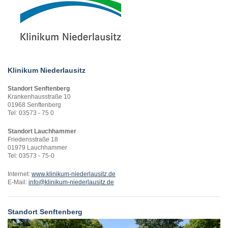
Klinikum Niederlausitz
Standort Senftenberg
Krankenhausstraße 10
01968 Senftenberg
Tel: 03573 - 75 0
Standort Lauchhammer
Friedensstraße 18
01979 Lauchhammer
Tel: 03573 - 75-0
Internet:
www.klinikum-niederlausitz.de
E-Mail:
info@klinikum-niederlausitz.de
Standort Senftenberg