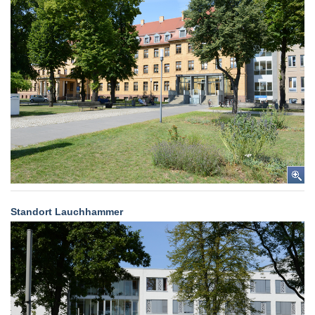
Standort Lauchhammer