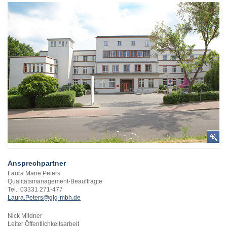
Ansprechpartner
Laura Marie Peters
Qualitätsmanagement-Beauftragte
Tel.: 03331 271-477
Laura.Peters@glg-mbh.de
Nick Mildner
Leiter Öffentlichkeitsarbeit