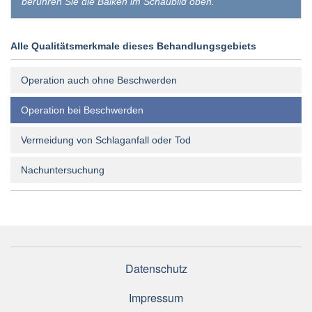
berühren Sie die Balken im Schaubild oben.
Alle Qualitätsmerkmale dieses Behandlungsgebiets
Operation auch ohne Beschwerden
Operation bei Beschwerden
Vermeidung von Schlaganfall oder Tod
Nachuntersuchung
Datenschutz
Impressum