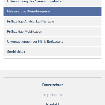
Untersuchung des Sauerstoffgehalts
Messung der Atem-Frequenz
Frühzeitige Antibiotika-Therapie
Frühzeitige Mobilisation
Untersuchungen vor Klinik-Entlassung
Sterblichkeit
Datenschutz
Impressum
Kontakt