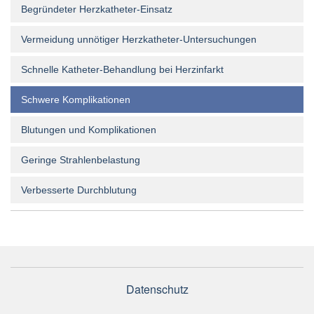
Begründeter Herzkatheter-Einsatz
Vermeidung unnötiger Herzkatheter-Untersuchungen
Schnelle Katheter-Behandlung bei Herzinfarkt
Schwere Komplikationen
Blutungen und Komplikationen
Geringe Strahlenbelastung
Verbesserte Durchblutung
Datenschutz